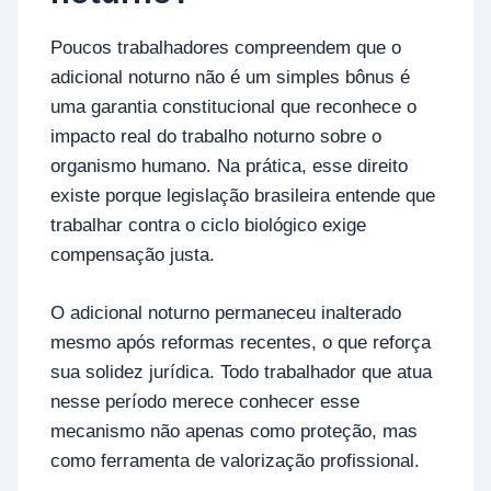
Poucos trabalhadores compreendem que o
adicional noturno não é um simples bônus é
uma garantia constitucional que reconhece o
impacto real do trabalho noturno sobre o
organismo humano. Na prática, esse direito
existe porque legislação brasileira entende que
trabalhar contra o ciclo biológico exige
compensação justa.
O adicional noturno permaneceu inalterado
mesmo após reformas recentes, o que reforça
sua solidez jurídica. Todo trabalhador que atua
nesse período merece conhecer esse
mecanismo não apenas como proteção, mas
como ferramenta de valorização profissional.