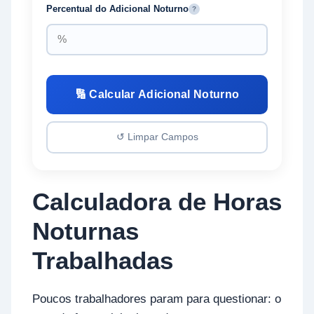
Percentual do Adicional Noturno
?
🔢 Calcular Adicional Noturno
↺ Limpar Campos
Calculadora de Horas
Noturnas
Trabalhadas
Poucos trabalhadores param para questionar: o