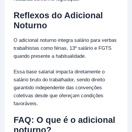
Reflexos do Adicional
Noturno
O adicional noturno integra salário para verbas
trabalhistas como férias, 13º salário e FGTS
quando presente a habitualidade.
Essa base salarial impacta diretamente o
salário bruto do trabalhador, sendo direito
garantido independente das convenções
coletivas desde que ofereçam condições
favoráveis.
FAQ: O que é o adicional
noturno?