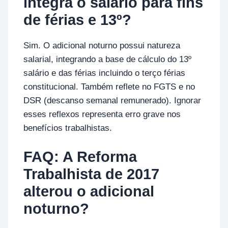
integra o salário para fins
de férias e 13º?
Sim. O adicional noturno possui natureza
salarial, integrando a base de cálculo do 13º
salário e das férias incluindo o terço férias
constitucional. Também reflete no FGTS e no
DSR (descanso semanal remunerado). Ignorar
esses reflexos representa erro grave nos
benefícios trabalhistas.
FAQ: A Reforma
Trabalhista de 2017
alterou o adicional
noturno?