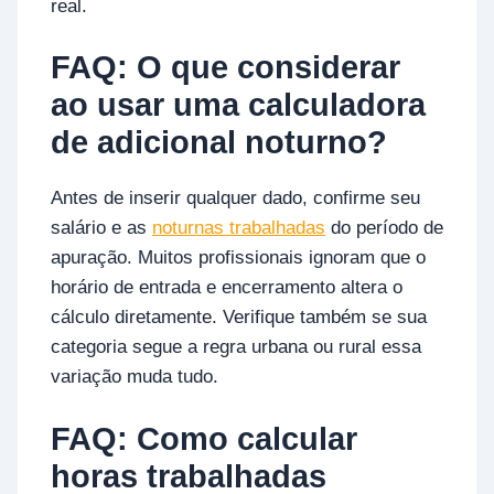
real.
FAQ: O que considerar
ao usar uma calculadora
de adicional noturno?
Antes de inserir qualquer dado, confirme seu
salário e as
noturnas trabalhadas
do período de
apuração. Muitos profissionais ignoram que o
horário de entrada e encerramento altera o
cálculo diretamente. Verifique também se sua
categoria segue a regra urbana ou rural essa
variação muda tudo.
FAQ: Como calcular
horas trabalhadas