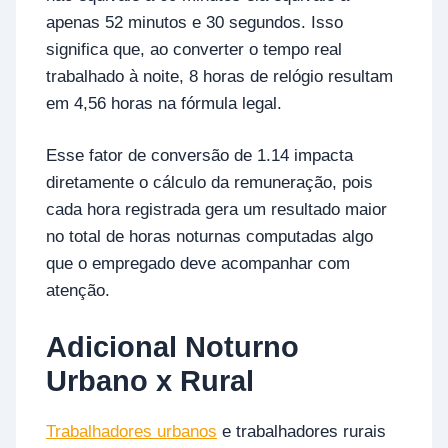
apenas 52 minutos e 30 segundos. Isso
significa que, ao converter o tempo real
trabalhado à noite, 8 horas de relógio resultam
em 4,56 horas na fórmula legal.
Esse fator de conversão de 1.14 impacta
diretamente o cálculo da remuneração, pois
cada hora registrada gera um resultado maior
no total de horas noturnas computadas algo
que o empregado deve acompanhar com
atenção.
Adicional Noturno
Urbano x Rural
Trabalhadores urbanos
e trabalhadores rurais