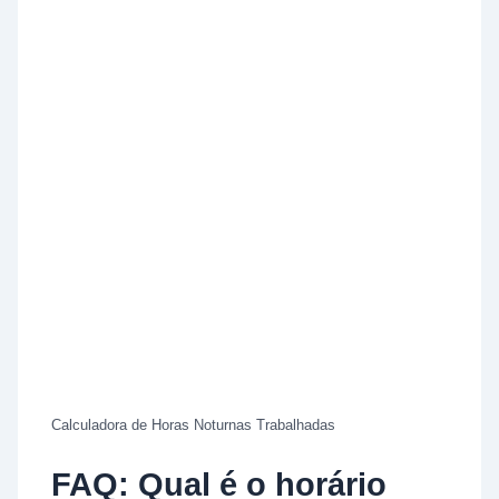
Calculadora de Horas Noturnas Trabalhadas
FAQ: Qual é o horário