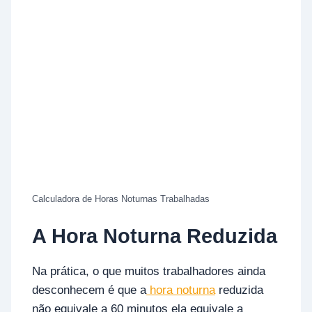
Calculadora de Horas Noturnas Trabalhadas
A Hora Noturna Reduzida
Na prática, o que muitos trabalhadores ainda
desconhecem é que a
hora noturna
reduzida
não equivale a 60 minutos ela equivale a