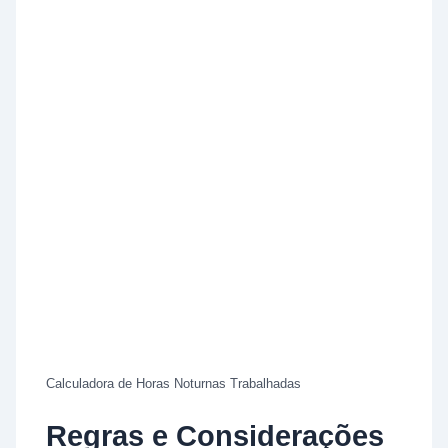
Calculadora de Horas Noturnas Trabalhadas
Regras e Considerações