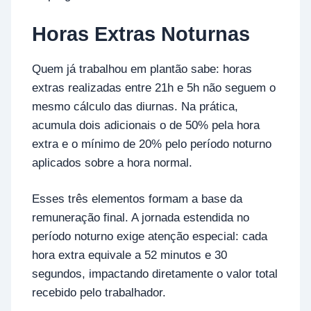
Horas Extras Noturnas
Quem já trabalhou em plantão sabe: horas
extras realizadas entre 21h e 5h não seguem o
mesmo cálculo das diurnas. Na prática,
acumula dois adicionais o de 50% pela hora
extra e o mínimo de 20% pelo período noturno
aplicados sobre a hora normal.
Esses três elementos formam a base da
remuneração final. A jornada estendida no
período noturno exige atenção especial: cada
hora extra equivale a 52 minutos e 30
segundos, impactando diretamente o valor total
recebido pelo trabalhador.