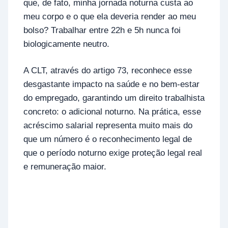
que, de fato, minha jornada noturna custa ao
meu corpo e o que ela deveria render ao meu
bolso? Trabalhar entre 22h e 5h nunca foi
biologicamente neutro.
A CLT, através do artigo 73, reconhece esse
desgastante impacto na saúde e no bem-estar
do empregado, garantindo um direito trabalhista
concreto: o adicional noturno. Na prática, esse
acréscimo salarial representa muito mais do
que um número é o reconhecimento legal de
que o período noturno exige proteção legal real
e remuneração maior.