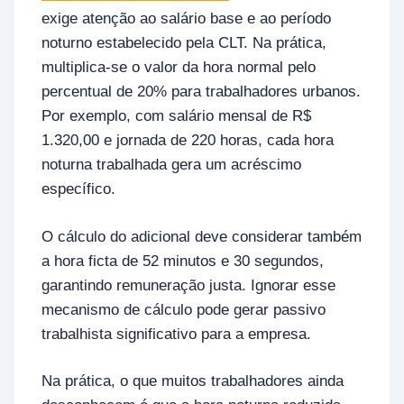
exige atenção ao salário base e ao período
noturno estabelecido pela CLT. Na prática,
multiplica-se o valor da hora normal pelo
percentual de 20% para trabalhadores urbanos.
Por exemplo, com salário mensal de R$
1.320,00 e jornada de 220 horas, cada hora
noturna trabalhada gera um acréscimo
específico.
O cálculo do adicional deve considerar também
a hora ficta de 52 minutos e 30 segundos,
garantindo remuneração justa. Ignorar esse
mecanismo de cálculo pode gerar passivo
trabalhista significativo para a empresa.
Na prática, o que muitos trabalhadores ainda