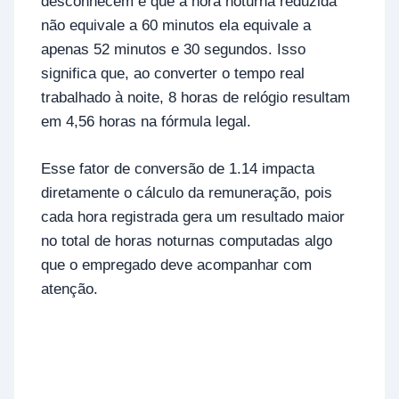
desconhecem é que a hora noturna reduzida
não equivale a 60 minutos ela equivale a
apenas 52 minutos e 30 segundos. Isso
significa que, ao converter o tempo real
trabalhado à noite, 8 horas de relógio resultam
em 4,56 horas na fórmula legal.
Esse fator de conversão de 1.14 impacta
diretamente o cálculo da remuneração, pois
cada hora registrada gera um resultado maior
no total de horas noturnas computadas algo
que o empregado deve acompanhar com
atenção.