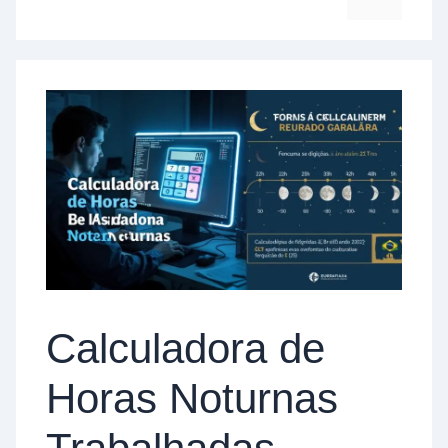
Calculadora de
Horas Noturnas