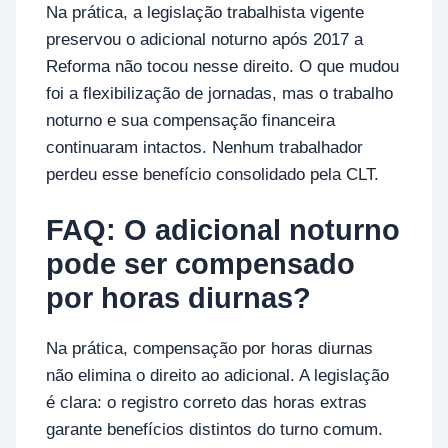
Na prática, a legislação trabalhista vigente
preservou o adicional noturno após 2017 a
Reforma não tocou nesse direito. O que mudou
foi a flexibilização de jornadas, mas o trabalho
noturno e sua compensação financeira
continuaram intactos. Nenhum trabalhador
perdeu esse benefício consolidado pela CLT.
FAQ: O adicional noturno
pode ser compensado
por horas diurnas?
Na prática, compensação por horas diurnas
não elimina o direito ao adicional. A legislação
é clara: o registro correto das horas extras
garante benefícios distintos do turno comum.