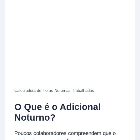
Calculadora de Horas Noturnas Trabalhadas
O Que é o Adicional
Noturno?
Poucos colaboradores compreendem que o