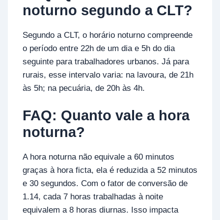
noturno segundo a CLT?
Segundo a CLT, o horário noturno compreende
o período entre 22h de um dia e 5h do dia
seguinte para trabalhadores urbanos. Já para
rurais, esse intervalo varia: na lavoura, de 21h
às 5h; na pecuária, de 20h às 4h.
FAQ: Quanto vale a hora
noturna?
A hora noturna não equivale a 60 minutos
graças à hora ficta, ela é reduzida a 52 minutos
e 30 segundos. Com o fator de conversão de
1.14, cada 7 horas trabalhadas à noite
equivalem a 8 horas diurnas. Isso impacta