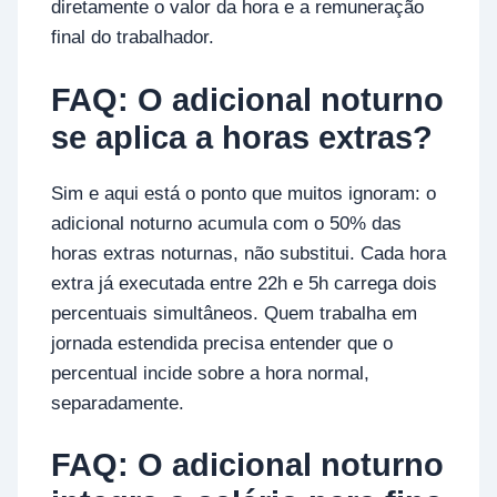
diretamente o valor da hora e a remuneração
final do trabalhador.
FAQ: O adicional noturno
se aplica a horas extras?
Sim e aqui está o ponto que muitos ignoram: o
adicional noturno acumula com o 50% das
horas extras noturnas, não substitui. Cada hora
extra já executada entre 22h e 5h carrega dois
percentuais simultâneos. Quem trabalha em
jornada estendida precisa entender que o
percentual incide sobre a hora normal,
separadamente.
FAQ: O adicional noturno