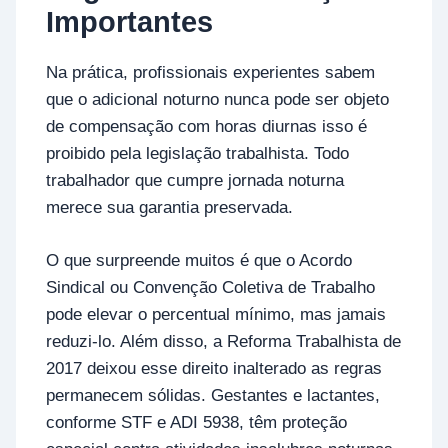
Importantes
Na prática, profissionais experientes sabem
que o adicional noturno nunca pode ser objeto
de compensação com horas diurnas isso é
proibido pela legislação trabalhista. Todo
trabalhador que cumpre jornada noturna
merece sua garantia preservada.
O que surpreende muitos é que o Acordo
Sindical ou Convenção Coletiva de Trabalho
pode elevar o percentual mínimo, mas jamais
reduzi-lo. Além disso, a Reforma Trabalhista de
2017 deixou esse direito inalterado as regras
permanecem sólidas. Gestantes e lactantes,
conforme STF e ADI 5938, têm proteção