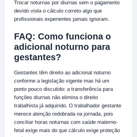
Trocar noturnas por diurnas sem o pagamento
devido viola o cálculo correto algo que
profissionais experientes jamais ignoram.
FAQ: Como funciona o
adicional noturno para
gestantes?
Gestantes têm direito ao adicional noturno
conforme a legislação vigente mas há um
ponto pouco discutido: a transferência para
funções diurnas não elimina o direito
trabalhista já adquirido. O trabalhador gestante
merece atenção redobrada na jornada, pois
conciliar horas noturnas com saúde materno-
fetal exige mais do que cálculo exige proteção