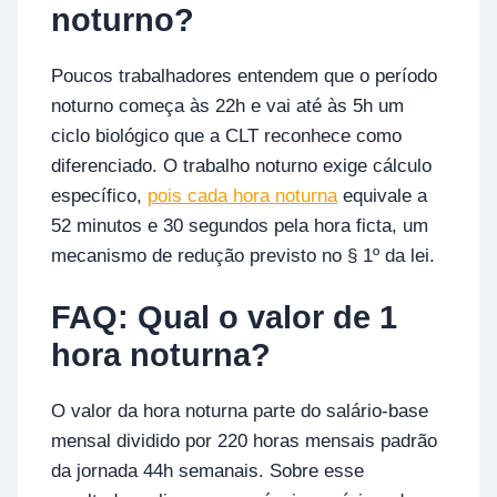
noturno?
Poucos trabalhadores entendem que o período
noturno começa às 22h e vai até às 5h um
ciclo biológico que a CLT reconhece como
diferenciado. O trabalho noturno exige cálculo
específico,
pois cada hora noturna
equivale a
52 minutos e 30 segundos pela hora ficta, um
mecanismo de redução previsto no § 1º da lei.
FAQ: Qual o valor de 1
hora noturna?
O valor da hora noturna parte do salário-base
mensal dividido por 220 horas mensais padrão
da jornada 44h semanais. Sobre esse