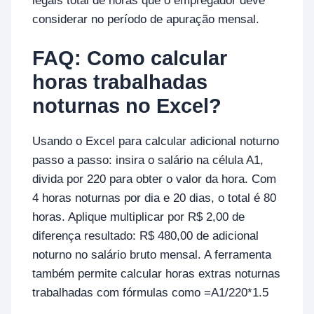
legais total de horas que o empregador deve
considerar no período de apuração mensal.
FAQ: Como calcular
horas trabalhadas
noturnas no Excel?
Usando o Excel para calcular adicional noturno
passo a passo: insira o salário na célula A1,
divida por 220 para obter o valor da hora. Com
4 horas noturnas por dia e 20 dias, o total é 80
horas. Aplique multiplicar por R$ 2,00 de
diferença resultado: R$ 480,00 de adicional
noturno no salário bruto mensal. A ferramenta
também permite calcular horas extras noturnas
trabalhadas com fórmulas como =A1/220*1.5