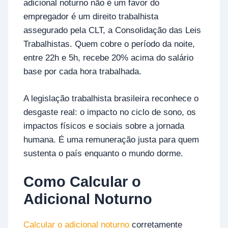
adicional noturno não é um favor do
empregador é um direito trabalhista
assegurado pela CLT, a Consolidação das Leis
Trabalhistas. Quem cobre o período da noite,
entre 22h e 5h, recebe 20% acima do salário
base por cada hora trabalhada.
A legislação trabalhista brasileira reconhece o
desgaste real: o impacto no ciclo de sono, os
impactos físicos e sociais sobre a jornada
humana. É uma remuneração justa para quem
sustenta o país enquanto o mundo dorme.
Como Calcular o
Adicional Noturno
Calcular o adicional noturno
corretamente