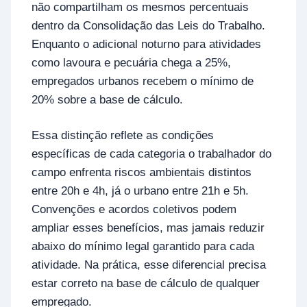
não compartilham os mesmos percentuais
dentro da Consolidação das Leis do Trabalho.
Enquanto o adicional noturno para atividades
como lavoura e pecuária chega a 25%,
empregados urbanos recebem o mínimo de
20% sobre a base de cálculo.
Essa distinção reflete as condições
específicas de cada categoria o trabalhador do
campo enfrenta riscos ambientais distintos
entre 20h e 4h, já o urbano entre 21h e 5h.
Convenções e acordos coletivos podem
ampliar esses benefícios, mas jamais reduzir
abaixo do mínimo legal garantido para cada
atividade. Na prática, esse diferencial precisa
estar correto na base de cálculo de qualquer
empregado.