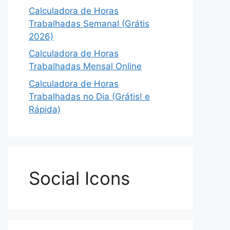
Calculadora de Horas
Trabalhadas Semanal (Grátis
2026)
Calculadora de Horas
Trabalhadas Mensal Online
Calculadora de Horas
Trabalhadas no Dia (Grátis! e
Rápida)
Social Icons