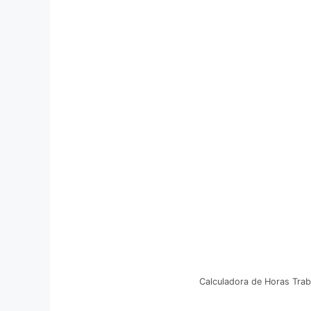
Calculadora de Horas Tra