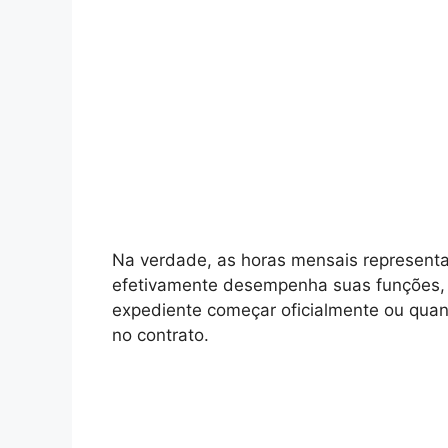
Na verdade, as horas mensais representa
efetivamente desempenha suas funções, i
expediente começar oficialmente ou qua
no contrato.