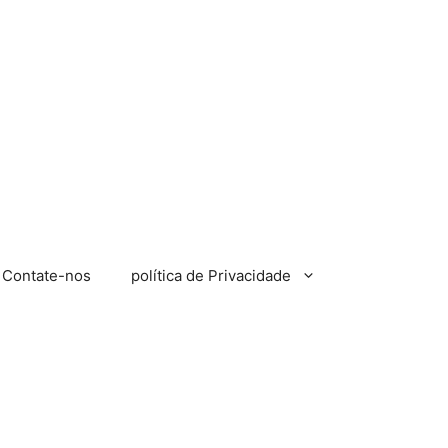
Contate-nos
política de Privacidade