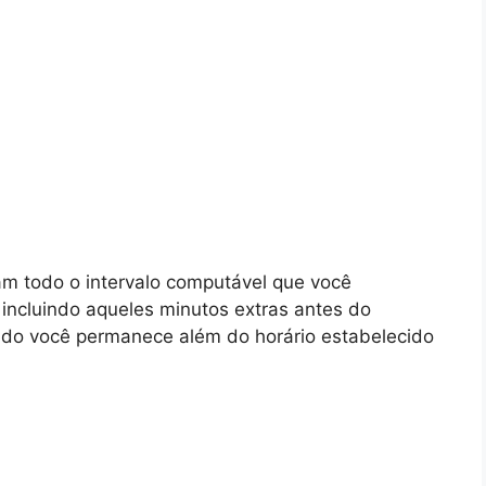
m todo o intervalo computável que você
ncluindo aqueles minutos extras antes do
ndo você permanece além do horário estabelecido