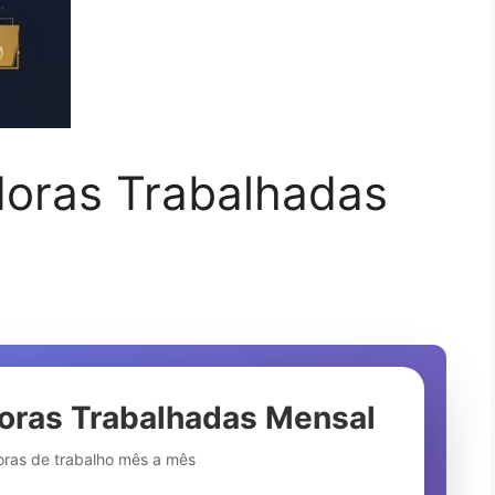
Horas Trabalhadas
Horas Trabalhadas Mensal
oras de trabalho mês a mês