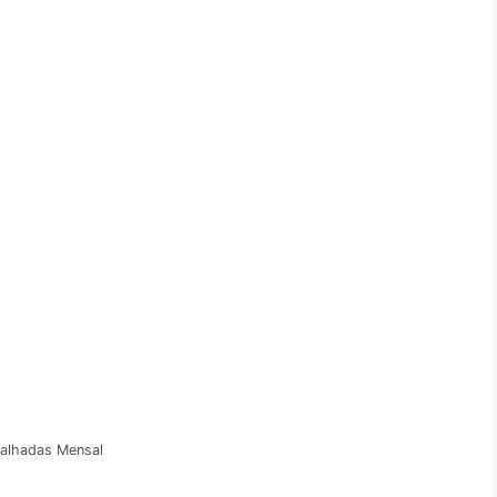
balhadas Mensal