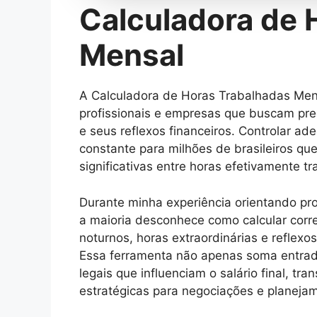
Calculadora de 
Mensal
A Calculadora de Horas Trabalhadas Mens
profissionais e empresas que buscam pre
e seus reflexos financeiros. Controlar a
constante para milhões de brasileiros q
significativas entre horas efetivamente 
Durante minha experiência orientando pro
a maioria desconhece como calcular corre
noturnos, horas extraordinárias e reflexo
Essa ferramenta não apenas soma entrada
legais que influenciam o salário final, 
estratégicas para negociações e planejam