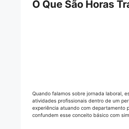
O Que São Horas T
Quando falamos sobre jornada laboral, 
atividades profissionais dentro de um per
experiência atuando com departamento pe
confundem esse conceito básico com simp