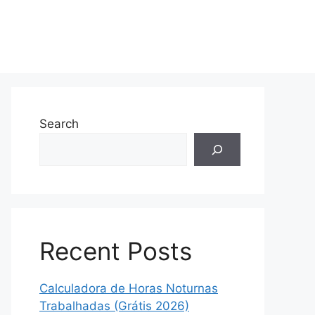
Search
Recent Posts
Calculadora de Horas Noturnas
Trabalhadas (Grátis 2026)