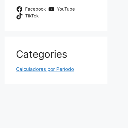
Facebook
YouTube
TikTok
Categories
Calculadoras por Período