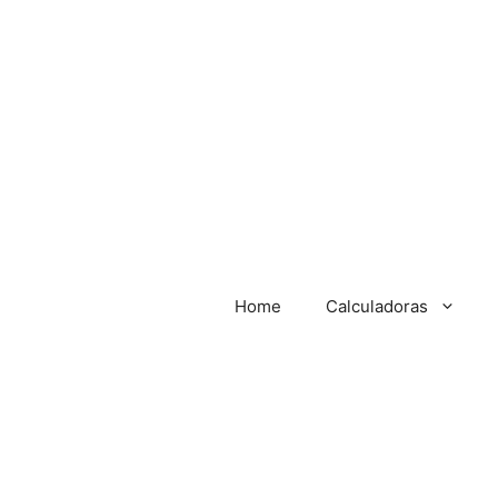
Home
Calculadoras